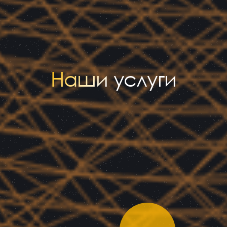
Наши услуги