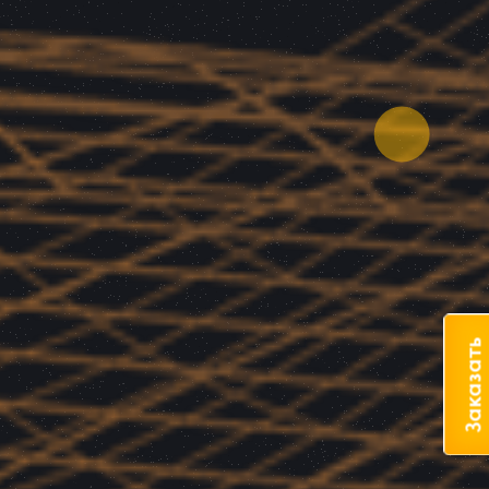
Заказать