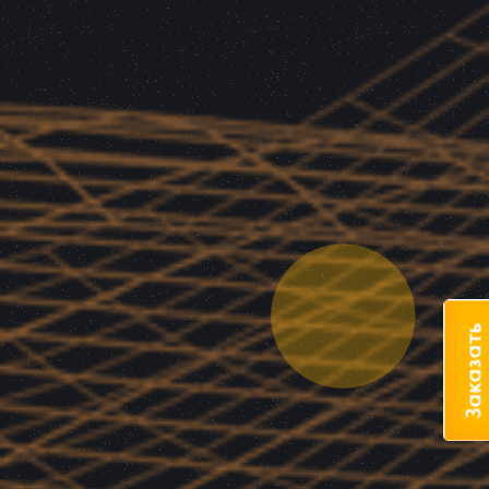
Заказать