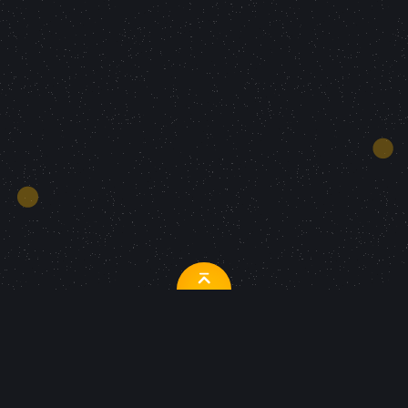
Продвижение сайта