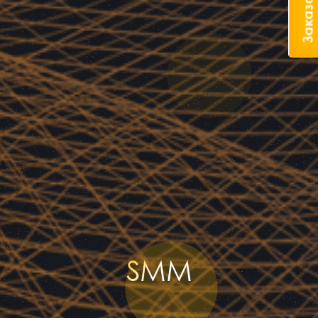
Заказать
SMM