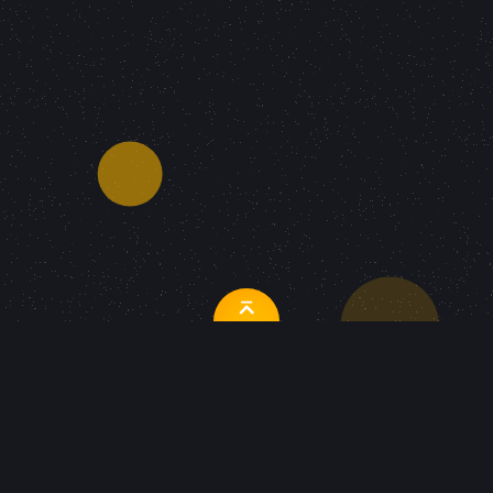
Social Media Marketing