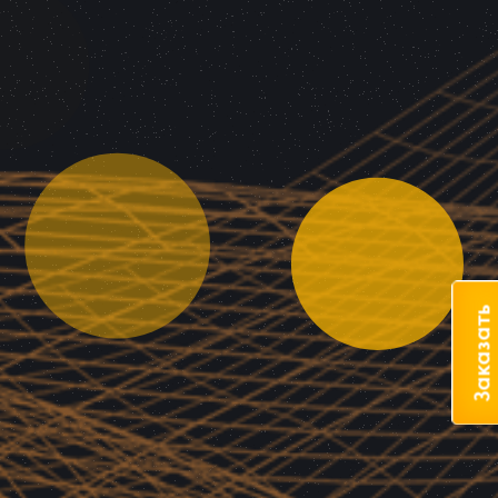
Заказать