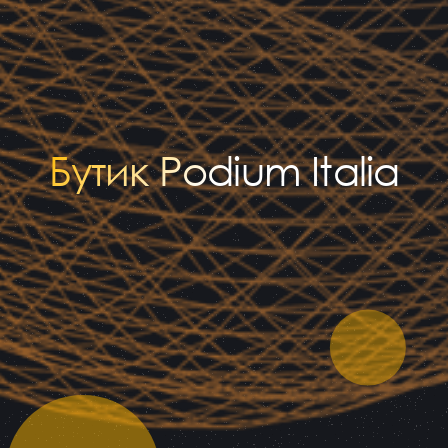
Бутик Podium Italia