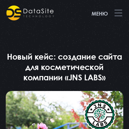
МЕНЮ
Новый кейс: создание сайта
для косметической
компании «JNS LABS»