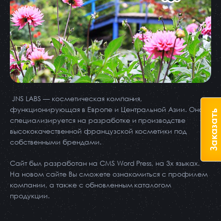
JNS LABS — косметическая компания,
функционирующая в Европе и Центральной Азии. Она
Заказать
специализируется на разработке и производстве
высококачественной французской косметики под
собственными брендами.
Сайт был разработан на CMS Word Press, на 3х языках.
На новом сайте Вы сможете ознакомиться с профилем
компании, а также с обновленным каталогом
продукции.