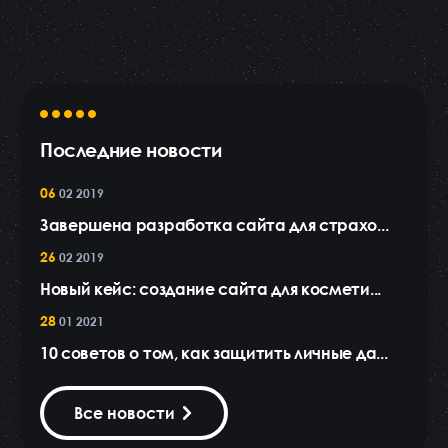
Последние новости
06
02 2019
Завершена разработка сайта для страхо...
26
02 2019
Новый кейс: создание сайта для космети...
28
01 2021
10 советов о том, как защитить личные да...
Все новости